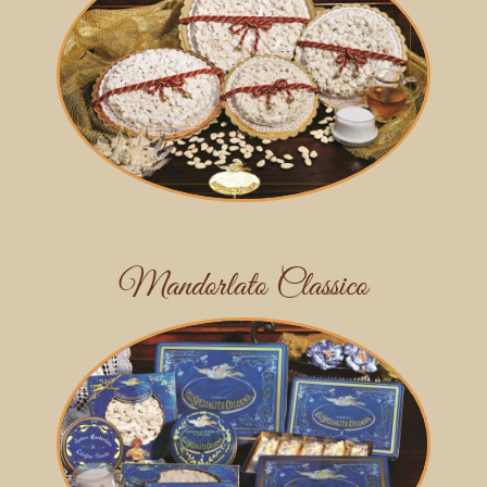
Mandorlato Classico