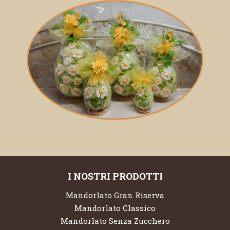
I NOSTRI PRODOTTI
Mandorlato Gran Riserva
Mandorlato Classico
Mandorlato Senza Zucchero