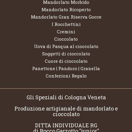
Mandorlato Morbido
Mandorlato Ricoperto
Mandorlato Gran Riserva Gocce
I Rocchettini
Cremini
Cioccolato
Uova di Pasqua al cioccolato
Soggetti di cioccolato
Cuore di cioccolato
Panettone | Pandoro | Granella
Confezioni Regalo
Gli Speziali di Cologna Veneta
Produzione artigianale di mandorlato e
cioccolato
DITTA INDIVIDUALE RG
di Rocco Garzotto "junior"