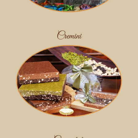
Cremini