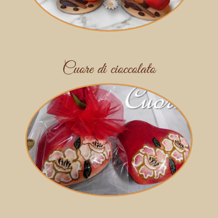
Cuore di cioccolato