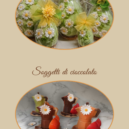
Soggetti di cioccolato