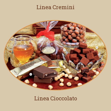
Linea Cremini
Linea Cioccolato