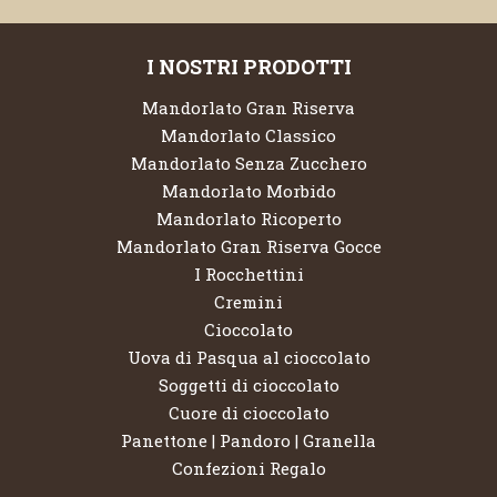
I NOSTRI PRODOTTI
Mandorlato Gran Riserva
Mandorlato Classico
Mandorlato Senza Zucchero
Mandorlato Morbido
Mandorlato Ricoperto
Mandorlato Gran Riserva Gocce
I Rocchettini
Cremini
Cioccolato
Uova di Pasqua al cioccolato
Soggetti di cioccolato
Cuore di cioccolato
Panettone | Pandoro | Granella
Confezioni Regalo