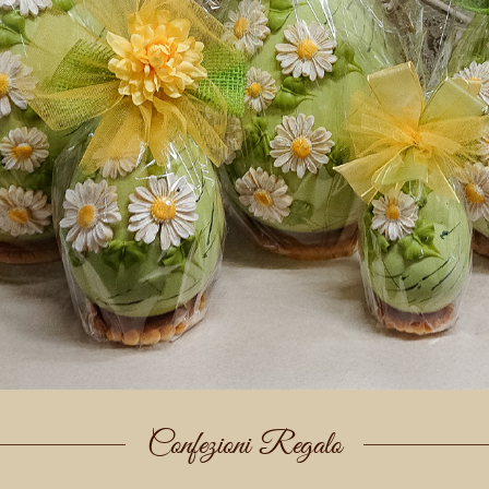
Confezioni Regalo