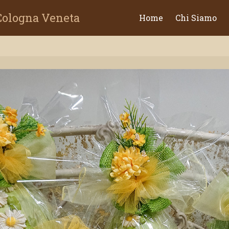
 Cologna Veneta
Home
Chi Siamo