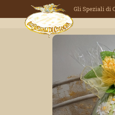
Gli Speziali di