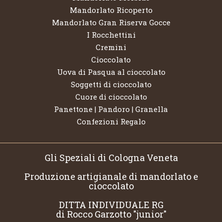
Mandorlato Ricoperto
Mandorlato Gran Riserva Gocce
I Rocchettini
Cremini
Cioccolato
Uova di Pasqua al cioccolato
Soggetti di cioccolato
Cuore di cioccolato
Panettone | Pandoro | Granella
Confezioni Regalo
Gli Speziali di Cologna Veneta
Produzione artigianale di mandorlato e
cioccolato
DITTA INDIVIDUALE RG
di Rocco Garzotto "junior"