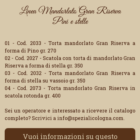
Linea Mandorlato Gran Riserva
Pini e stelle
01 - Cod. 2033 - Torta mandorlato Gran Riserva a
forma di Pino gr. 270
02 - Cod. 2027 - Scatola con torta di mandorlato Gran
Riserva a forma di stella gr. 350
03 - Cod. 2032 - Torta mandorlato Gran Riserva a
forma di stella su vassoio gr. 350
04 - Cod. 2073 - Torta mandorlato Gran Riserva in
scatola rotonda gr. 400
Sei un operatore e interessato a ricevere il catalogo
completo? Scrivici a info@spezialicologna.com.
Vuoi informazioni su questo