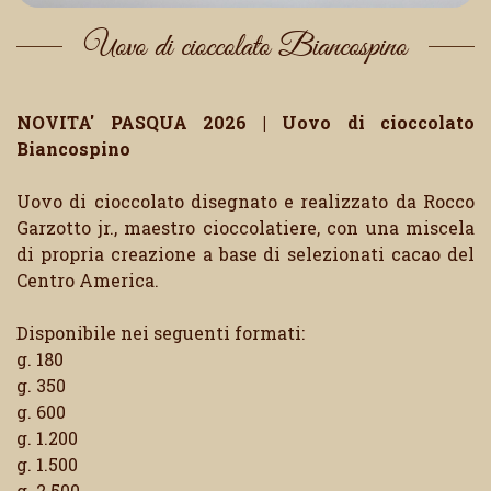
Uovo di cioccolato Biancospino
NOVITA' PASQUA 2026 | Uovo di cioccolato
Biancospino
Uovo di cioccolato disegnato e realizzato da Rocco
Garzotto jr., maestro cioccolatiere, con una miscela
di propria creazione a base di selezionati cacao del
Centro America.
Disponibile nei seguenti formati:
g. 180
g. 350
g. 600
g. 1.200
g. 1.500
g. 2.500