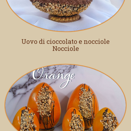
Uovo di cioccolato e nocciole
Nocciole