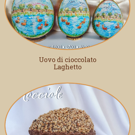
Uovo di cioccolato
Laghetto