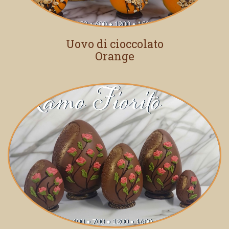
Uovo di cioccolato
Orange