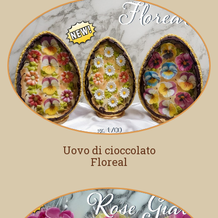
Uovo di cioccolato
Floreal