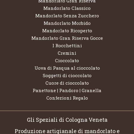
Mandorlato Gran Riserva
Mandorlato Classico
Mandorlato Senza Zucchero
Mandorlato Morbido
Mandorlato Ricoperto
Mandorlato Gran Riserva Gocce
I Rocchettini
Cremini
Cioccolato
Uova di Pasqua al cioccolato
Soggetti di cioccolato
Cuore di cioccolato
Panettone | Pandoro | Granella
Confezioni Regalo
Gli Speziali di Cologna Veneta
Produzione artigianale di mandorlato e