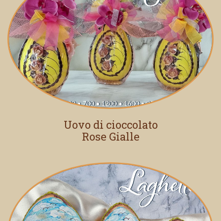
Uovo di cioccolato
Rose Gialle