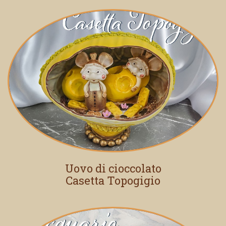
Uovo di cioccolato
Casetta Topogigio