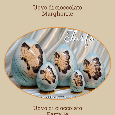
Uovo di cioccolato
Margherite
Uovo di cioccolato
Farfalle