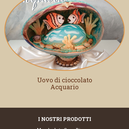
Uovo di cioccolato
Acquario
I NOSTRI PRODOTTI