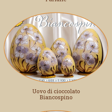
Uovo di cioccolato
Biancospino