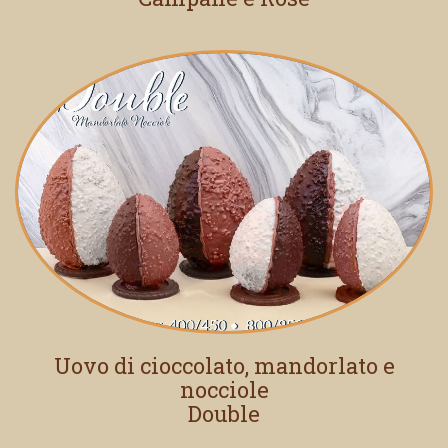
Uovo di cioccolato, mandorlato e
nocciole
Double