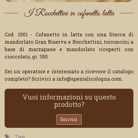
I Rocchettini in cofanetto latta
Cod. 1001 - Cofanetto in latta con una Stecca di
mandorlato Gran Riserva e Rocchettini, torroncini a
base di marzapane e mandorlato ricoperti con
cioccolato, gr. 350
Sei un operatore e interessato a ricevere il catalogo
completo? Scrivici a info@spezialicologna.com.
Vuoi informazioni su questo
prodotto?
Scrivici
Tags