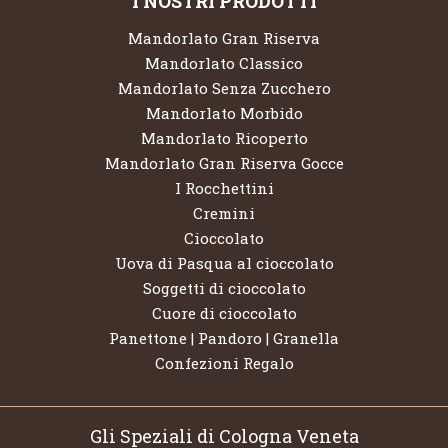
I NOSTRI PRODOTTI
Mandorlato Gran Riserva
Mandorlato Classico
Mandorlato Senza Zucchero
Mandorlato Morbido
Mandorlato Ricoperto
Mandorlato Gran Riserva Gocce
I Rocchettini
Cremini
Cioccolato
Uova di Pasqua al cioccolato
Soggetti di cioccolato
Cuore di cioccolato
Panettone | Pandoro | Granella
Confezioni Regalo
Gli Speziali di Cologna Veneta