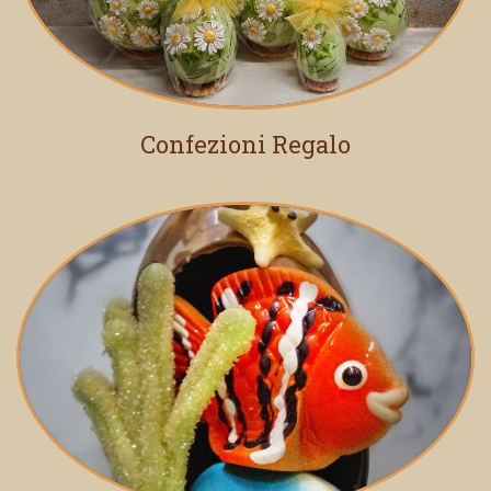
Confezioni Regalo