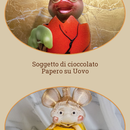
Soggetto di cioccolato
Papero su Uovo