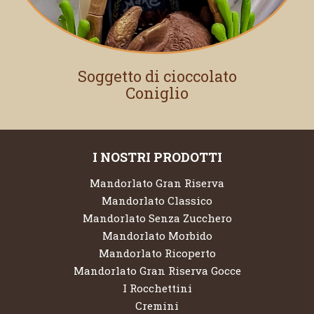
Soggetto di cioccolato
Coniglio
I NOSTRI PRODOTTI
Mandorlato Gran Riserva
Mandorlato Classico
Mandorlato Senza Zucchero
Mandorlato Morbido
Mandorlato Ricoperto
Mandorlato Gran Riserva Gocce
I Rocchettini
Cremini