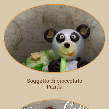
Soggetto di cioccolato
Panda