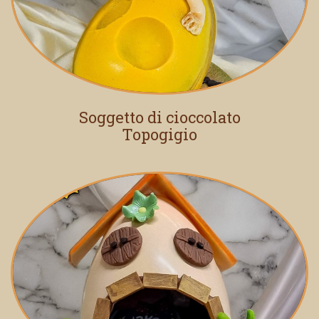
Soggetto di cioccolato
Topogigio