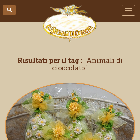
Risultati per il tag :
Animali di
cioccolato