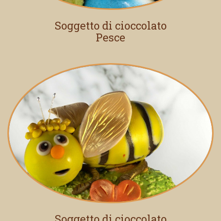
Soggetto di cioccolato
Pesce
Soggetto di cioccolato