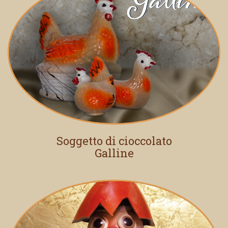
Soggetto di cioccolato
Galline