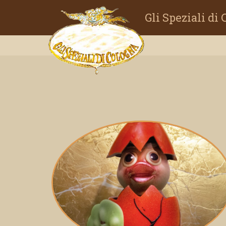
Gli Speziali di