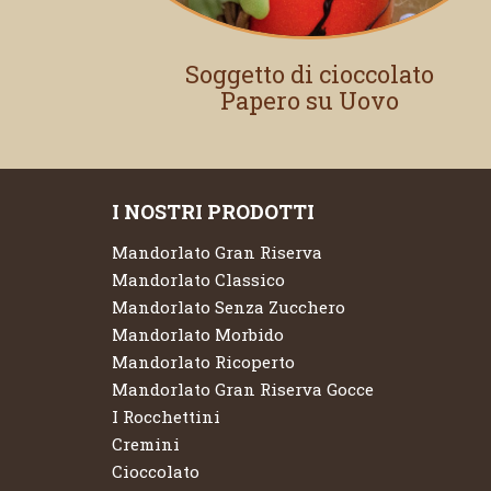
Soggetto di cioccolato
Papero su Uovo
I NOSTRI PRODOTTI
Mandorlato Gran Riserva
Mandorlato Classico
Mandorlato Senza Zucchero
Mandorlato Morbido
Mandorlato Ricoperto
Mandorlato Gran Riserva Gocce
I Rocchettini
Cremini
Cioccolato