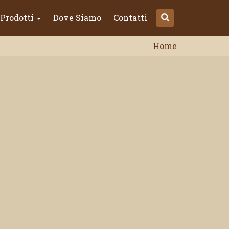
Prodotti
Dove Siamo
Contatti
Home