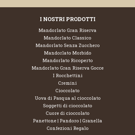
I NOSTRI PRODOTTI
Mandorlato Gran Riserva
Mandorlato Classico
Mandorlato Senza Zucchero
Mandorlato Morbido
Mandorlato Ricoperto
Mandorlato Gran Riserva Gocce
I Rocchettini
Cremini
Cioccolato
Uova di Pasqua al cioccolato
Soggetti di cioccolato
Cuore di cioccolato
Panettone | Pandoro | Granella
Confezioni Regalo