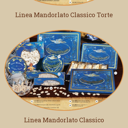
Linea Mandorlato Classico Torte
Linea Mandorlato Classico