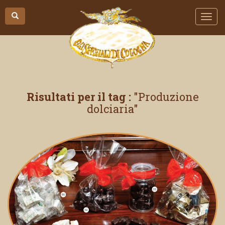
Risultati per il tag :
Produzione
dolciaria