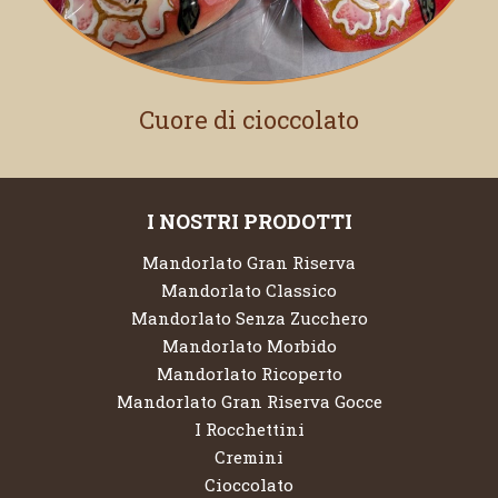
Cuore di cioccolato
I NOSTRI PRODOTTI
Mandorlato Gran Riserva
Mandorlato Classico
Mandorlato Senza Zucchero
Mandorlato Morbido
Mandorlato Ricoperto
Mandorlato Gran Riserva Gocce
I Rocchettini
Cremini
Cioccolato