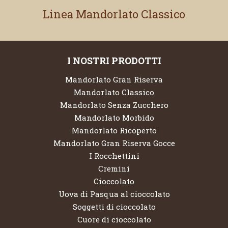
Linea Mandorlato Classico
I NOSTRI PRODOTTI
Mandorlato Gran Riserva
Mandorlato Classico
Mandorlato Senza Zucchero
Mandorlato Morbido
Mandorlato Ricoperto
Mandorlato Gran Riserva Gocce
I Rocchettini
Cremini
Cioccolato
Uova di Pasqua al cioccolato
Soggetti di cioccolato
Cuore di cioccolato