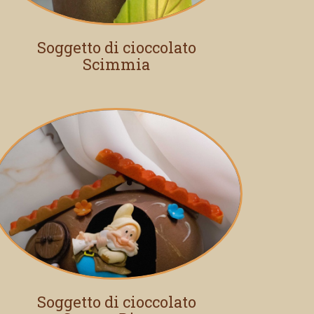
Soggetto di cioccolato
Scimmia
Soggetto di cioccolato