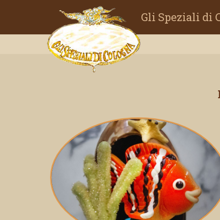
Gli Speziali di