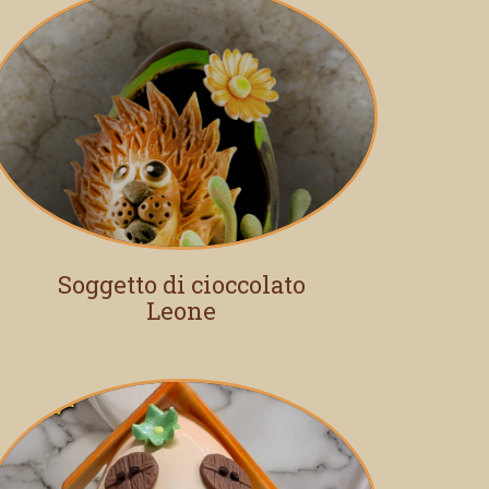
Soggetto di cioccolato
Leone