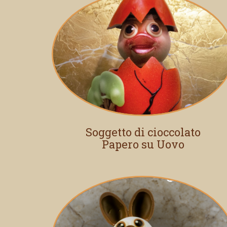
Soggetto di cioccolato
Papero su Uovo