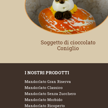
Soggetto di cioccolato
Coniglio
I NOSTRI PRODOTTI
Mandorlato Gran Riserva
Mandorlato Classico
Mandorlato Senza Zucchero
Mandorlato Morbido
Mandorlato Ricoperto