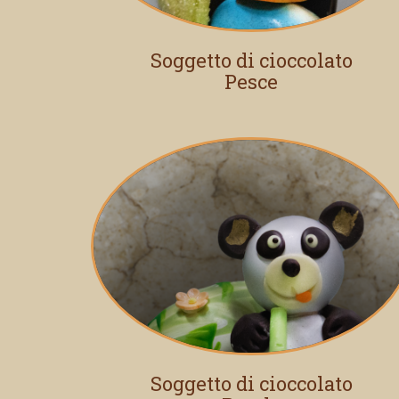
Soggetto di cioccolato
Pesce
Soggetto di cioccolato