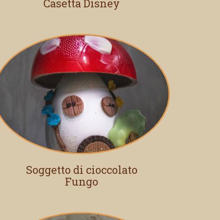
Casetta Disney
Soggetto di cioccolato
Fungo