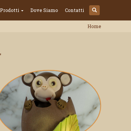
Prodotti
Dove Siamo
Contatti
Home