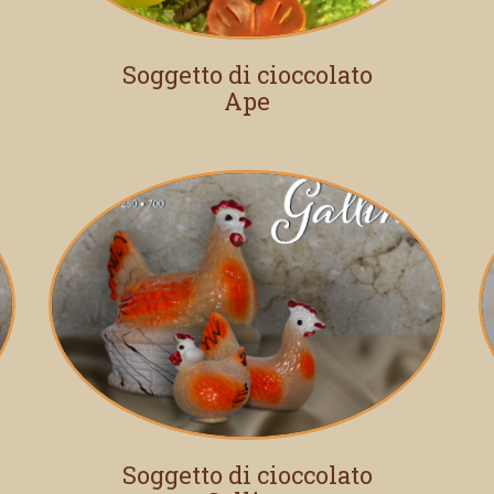
Soggetto di cioccolato
Ape
Soggetto di cioccolato