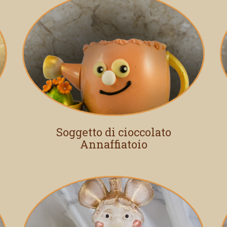
Soggetto di cioccolato
Annaffiatoio