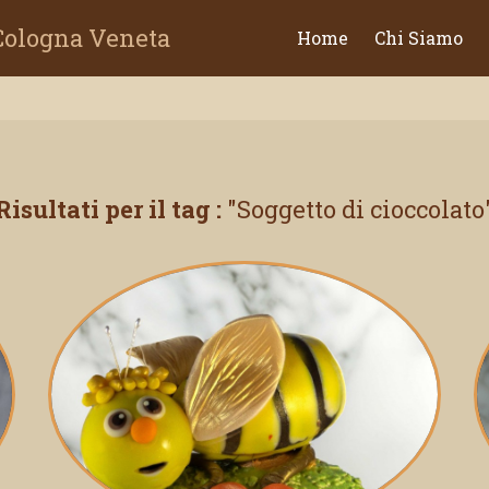
 Cologna Veneta
Home
Chi Siamo
Risultati per il tag :
Soggetto di cioccolato